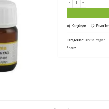
Karşılaştır
Favoriler
Kategoriler:
Bitkisel Yağlar
Share: