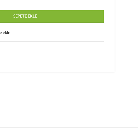
SEPETE EKLE
e ekle